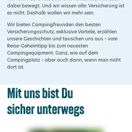
dabei bewegt. Und wir wissen alle: Versicherung ist
es nicht. Deshalb wollen wir mehr sein.
Wir bieten Campingfreunden den besten
Versicherungsschutz, exklusive Vorteile, erzählen
unsere Geschichten und tauschen uns aus – vom
Reise-Geheimtipp bis zum neuesten
Campingequipment. Ganz, wie auf dem
Campingplatz – aber auch dann, wenn man nicht
dort ist.
Mit uns bist Du
sicher unterwegs