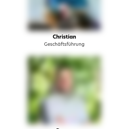
Christian
Geschäftsführung