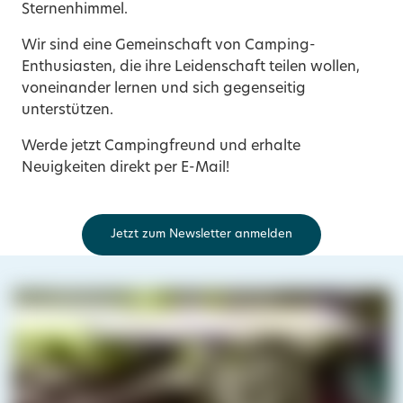
Sternenhimmel.
Wir sind eine Gemeinschaft von Camping-
Enthusiasten, die ihre Leidenschaft teilen wollen,
voneinander lernen und sich gegenseitig
unterstützen.
Werde jetzt Campingfreund und erhalte
Neuigkeiten direkt per E-Mail!
Jetzt zum Newsletter anmelden