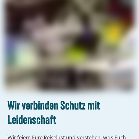
Wir verbinden Schutz mit
Leidenschaft
Wir feiern Eure Reiselust und verstehen, was Euch