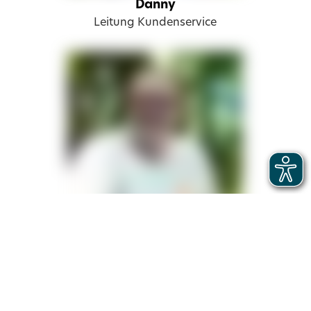
Danny
Leitung Kundenservice
Bernd
Produkt