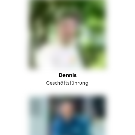
Dennis
Geschäftsführung