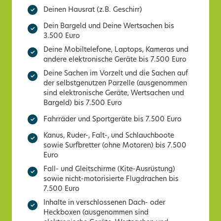
Deinen Hausrat (z.B. Geschirr)
Dein Bargeld und Deine Wertsachen bis
3.500 Euro
Deine Mobiltelefone, Laptops, Kameras und
andere elektronische Geräte bis 7.500 Euro
Deine Sachen im Vorzelt und die Sachen auf
der selbstgenutzen Parzelle (ausgenommen
sind elektronische Geräte, Wertsachen und
Bargeld) bis 7.500 Euro
Fahrräder und Sportgeräte bis 7.500 Euro
Kanus, Ruder-, Falt-, und Schlauchboote
sowie Surfbretter (ohne Motoren) bis 7.500
Euro
Fall- und Gleitschirme (Kite-Ausrüstung)
sowie nicht-motorisierte Flugdrachen bis
7.500 Euro
Inhalte in verschlossenen Dach- oder
Heckboxen (ausgenommen sind