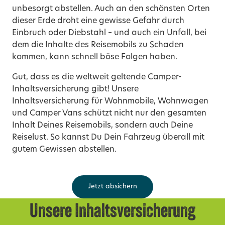
unbesorgt abstellen. Auch an den schönsten Orten
dieser Erde droht eine gewisse Gefahr durch
Einbruch oder Diebstahl – und auch ein Unfall, bei
dem die Inhalte des Reisemobils zu Schaden
kommen, kann schnell böse Folgen haben.
Gut, dass es die weltweit geltende Camper-
Inhaltsversicherung gibt! Unsere
Inhaltsversicherung für Wohnmobile, Wohnwagen
und Camper Vans schützt nicht nur den gesamten
Inhalt Deines Reisemobils, sondern auch Deine
Reiselust. So kannst Du Dein Fahrzeug überall mit
gutem Gewissen abstellen.
Jetzt absichern
Unsere Inhaltsversicherung