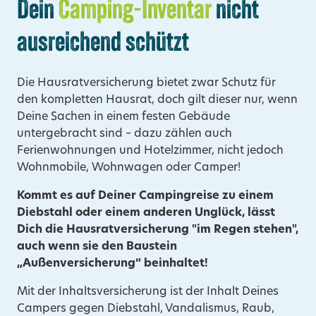
Dein
Camping-Inventar
nicht
ausreichend schützt
Die Hausratversicherung bietet zwar Schutz für
den kompletten Hausrat, doch gilt dieser nur, wenn
Deine Sachen in einem festen Gebäude
untergebracht sind – dazu zählen auch
Ferienwohnungen und Hotelzimmer, nicht jedoch
Wohnmobile, Wohnwagen oder Camper!
Kommt es auf Deiner Campingreise zu einem
Diebstahl oder einem anderen Unglück, lässt
Dich die Hausratversicherung "im Regen stehen",
auch wenn sie den Baustein
„Außenversicherung“ beinhaltet!
Mit der Inhaltsversicherung ist der Inhalt Deines
Campers gegen Diebstahl, Vandalismus, Raub,