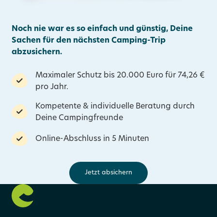
Noch nie war es so einfach und günstig, Deine
Sachen für den nächsten Camping-Trip
abzusichern.
Maximaler Schutz bis 20.000 Euro für 74,26 €
pro Jahr.
Kompetente & individuelle Beratung durch
Deine Campingfreunde
Online-Abschluss in 5 Minuten
Jetzt absichern