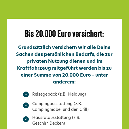
Bis 20.000 Euro versichert:
Grundsätzlich versichern wir alle Deine
Sachen des persönlichen Bedarfs, die zur
privaten Nutzung dienen und im
Kraftfahrzeug mitgeführt werden bis zu
einer Summe von 20.000 Euro – unter
anderem:
Reisegepäck (z.B. Kleidung)
Campingausstattung (z.B.
Campingmöbel und den Grill)
Hausratausstattung (z.B.
Geschirr, Decken)