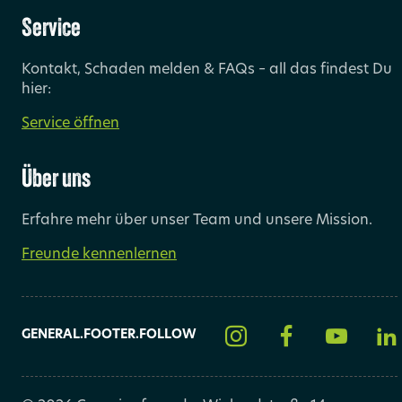
Service
Kontakt, Schaden melden & FAQs – all das findest Du
hier:
Service öffnen
Über uns
Erfahre mehr über unser Team und unsere Mission.
Freunde kennenlernen
GENERAL.FOOTER.FOLLOW