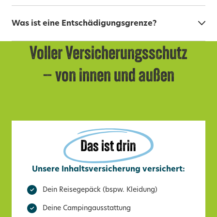
Was ist eine Entschädigungsgrenze?
Voller Versicherungsschutz
– von innen und außen
Das ist drin
Unsere Inhaltsversicherung versichert:
Dein Reisegepäck (bspw. Kleidung)
Deine Campingausstattung