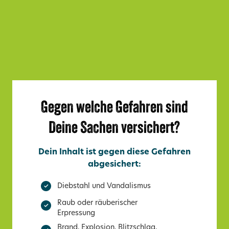
Gegen welche Gefahren sind
Deine Sachen versichert?
Dein Inhalt ist gegen diese Gefahren
abgesichert:
Diebstahl und Vandalismus
Raub oder räuberischer
Erpressung
Brand, Explosion, Blitzschlag,