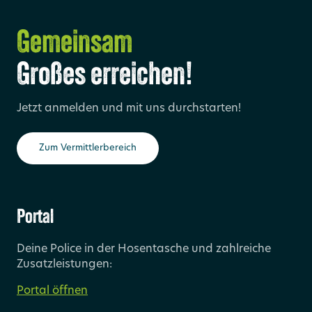
Gemeinsam
Großes erreichen!
Jetzt anmelden und mit uns durchstarten!
Zum Vermittlerbereich
Portal
Deine Police in der Hosentasche und zahlreiche
Zusatzleistungen:
Portal öffnen