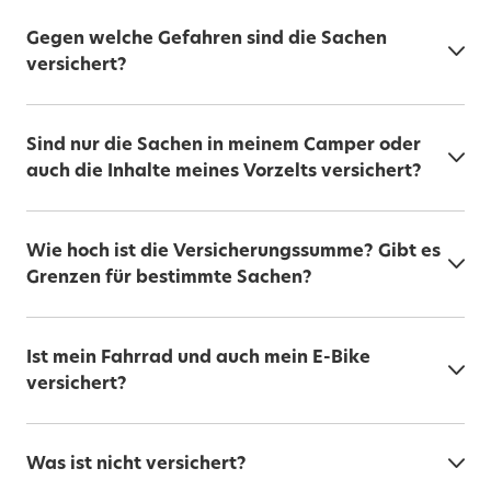
Gegen welche Gefahren sind die Sachen
versichert?
Sind nur die Sachen in meinem Camper oder
auch die Inhalte meines Vorzelts versichert?
Wie hoch ist die Versicherungssumme? Gibt es
Grenzen für bestimmte Sachen?
Ist mein Fahrrad und auch mein E-Bike
versichert?
Was ist nicht versichert?