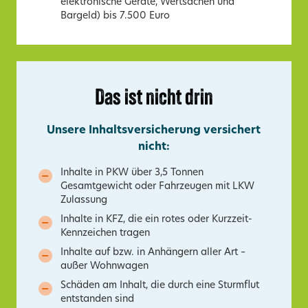
elektronische Geräte, Wertsachen und
Bargeld) bis 7.500 Euro
Das ist nicht drin
Unsere Inhaltsversicherung versichert
nicht:
Inhalte in PKW über 3,5 Tonnen
Gesamtgewicht oder Fahrzeugen mit LKW
Zulassung
Inhalte in KFZ, die ein rotes oder Kurzzeit-
Kennzeichen tragen
Inhalte auf bzw. in Anhängern aller Art –
außer Wohnwagen
Schäden am Inhalt, die durch eine Sturmflut
entstanden sind