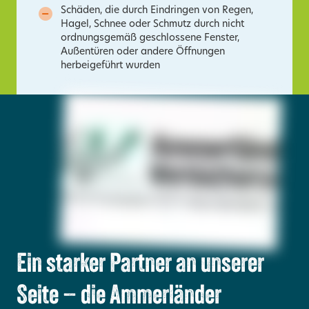
Schäden, die durch Eindringen von Regen,
Hagel, Schnee oder Schmutz durch nicht
ordnungsgemäß geschlossene Fenster,
Außentüren oder andere Öffnungen
herbeigeführt wurden
Ein starker Partner an unserer
Seite – die Ammerländer