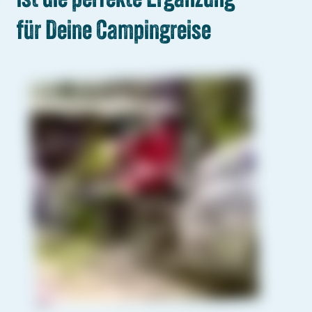
für Deine Campingreise