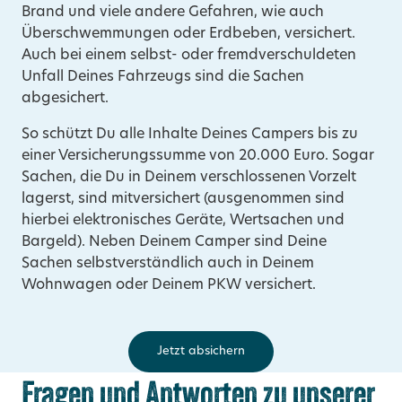
Brand und viele andere Gefahren, wie auch
Überschwemmungen oder Erdbeben, versichert.
Auch bei einem selbst- oder fremdverschuldeten
Unfall Deines Fahrzeugs sind die Sachen
abgesichert.
So schützt Du alle Inhalte Deines Campers bis zu
einer Versicherungssumme von 20.000 Euro. Sogar
Sachen, die Du in Deinem verschlossenen Vorzelt
lagerst, sind mitversichert (ausgenommen sind
hierbei elektronisches Geräte, Wertsachen und
Bargeld). Neben Deinem Camper sind Deine
Sachen selbstverständlich auch in Deinem
Wohnwagen oder Deinem PKW versichert.
Jetzt absichern
Fragen und Antworten zu unserer