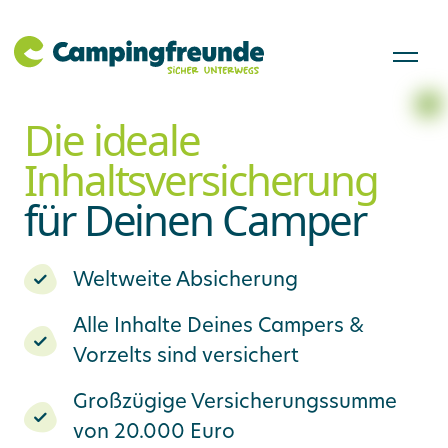
Die ideale
Inhaltsversicherung
für Deinen Camper
Weltweite Absicherung
Alle Inhalte Deines Campers &
Vorzelts sind versichert
Großzügige Versicherungssumme
von 20.000 Euro