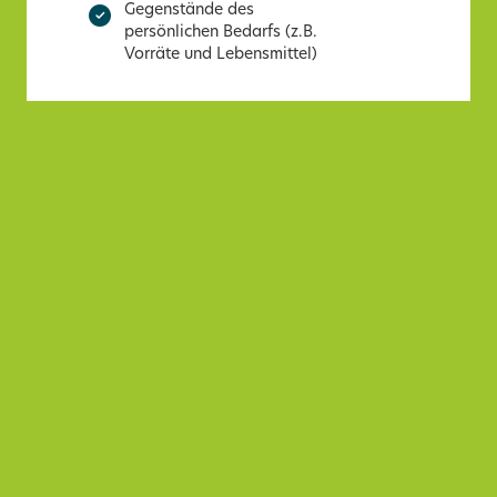
Gegenstände des
persönlichen Bedarfs (z.B.
Vorräte und Lebensmittel)