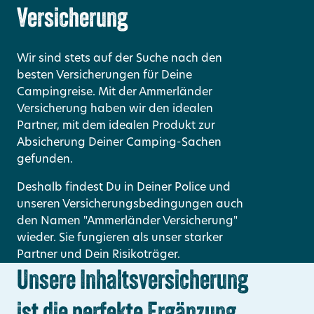
Versicherung
Wir sind stets auf der Suche nach den
besten Versicherungen für Deine
Campingreise. Mit der Ammerländer
Versicherung haben wir den idealen
Partner, mit dem idealen Produkt zur
Absicherung Deiner Camping-Sachen
gefunden.
Deshalb findest Du in Deiner Police und
unseren Versicherungsbedingungen auch
den Namen "Ammerländer Versicherung"
wieder. Sie fungieren als unser starker
Partner und Dein Risikoträger.
Unsere Inhaltsversicherung
ist die perfekte Ergänzung