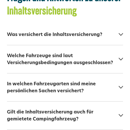
Inhaltsversicherung
Was versichert die Inhaltsversicherung?
Welche Fahrzeuge sind laut
Versicherungsbedingungen ausgeschlossen?
In welchen Fahrzeugarten sind meine
persönlichen Sachen versichert?
Gilt die Inhaltsversicherung auch für
gemietete Campingfahrzeug?