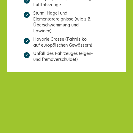
Luftfahrzeuge
Sturm, Hagel und
Elementarereignisse (wie z.B.
Überschwemmung und
Lawinen)
Havarie Grosse (Fährrisiko
auf europäischen Gewässern)
Unfall des Fahrzeuges (eigen-
und fremdverschuldet)