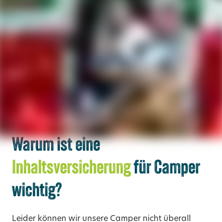
Warum ist eine
Inhaltsversicherung
für Camper
wichtig?
Leider können wir unsere Camper nicht überall