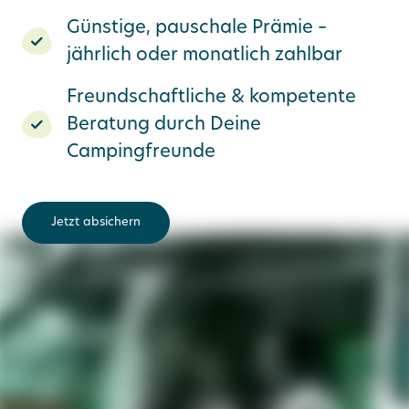
Günstige, pauschale Prämie –
jährlich oder monatlich zahlbar
Freundschaftliche & kompetente
Beratung durch Deine
Campingfreunde
Jetzt absichern