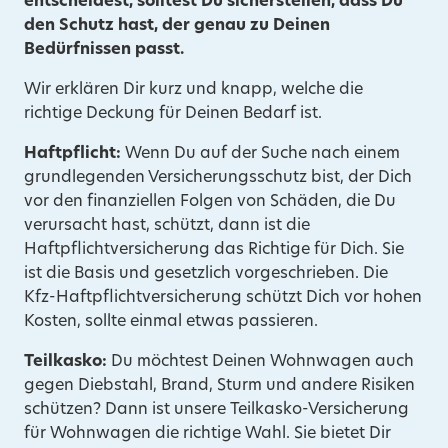
entscheidest, solltest Du sicherstellen, dass Du
den Schutz hast, der genau zu Deinen
Bedürfnissen passt.
Wir erklären Dir kurz und knapp, welche die
richtige Deckung für Deinen Bedarf ist.
Haftpflicht:
Wenn Du auf der Suche nach einem
grundlegenden Versicherungsschutz bist, der Dich
vor den finanziellen Folgen von Schäden, die Du
verursacht hast, schützt, dann ist die
Haftpflichtversicherung das Richtige für Dich. Sie
ist die Basis und gesetzlich vorgeschrieben. Die
Kfz-Haftpflichtversicherung schützt Dich vor hohen
Kosten, sollte einmal etwas passieren.
Teilkasko:
Du möchtest Deinen Wohnwagen auch
gegen Diebstahl, Brand, Sturm und andere Risiken
schützen? Dann ist unsere Teilkasko-Versicherung
für Wohnwagen die richtige Wahl. Sie bietet Dir