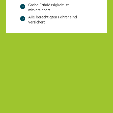
Grobe Fahrlässigkeit ist
mitversichert
Alle berechtigten Fahrer sind
versichert