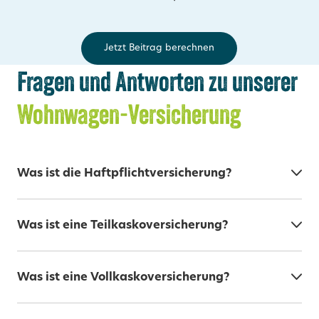
Jetzt Beitrag berechnen
Fragen und Antworten zu unserer
Wohnwagen-Versicherung
Was ist die Haftpflichtversicherung?
Was ist eine Teilkaskoversicherung?
Was ist eine Vollkaskoversicherung?