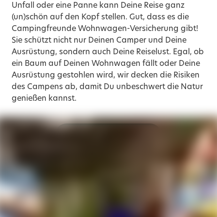
Unfall oder eine Panne kann Deine Reise ganz
(un)schön auf den Kopf stellen. Gut, dass es die
Campingfreunde Wohnwagen-Versicherung gibt!
Sie schützt nicht nur Deinen Camper und Deine
Ausrüstung, sondern auch Deine Reiselust. Egal, ob
ein Baum auf Deinen Wohnwagen fällt oder Deine
Ausrüstung gestohlen wird, wir decken die Risiken
des Campens ab, damit Du unbeschwert die Natur
genießen kannst.
Jetzt online abschließen