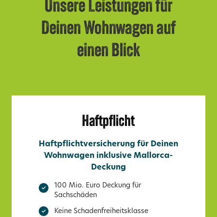
Unsere Leistungen für
Deinen Wohnwagen auf
einen Blick
Haftpflicht
Haftpflichtversicherung für Deinen
Wohnwagen inklusive Mallorca-
Deckung
100 Mio. Euro Deckung für
Sachschäden
Keine Schadenfreiheitsklasse