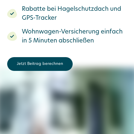
Rabatte bei Hagelschutzdach und
GPS-Tracker
Wohnwagen-Versicherung einfach
in 5 Minuten abschließen
Jetzt Beitrag berechnen