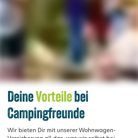
Deine
Vorteile
bei
Campingfreunde
Wir bieten Dir mit unserer Wohnwagen-