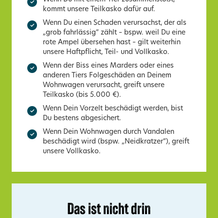
kommt unsere Teilkasko dafür auf.
Wenn Du einen Schaden verursachst, der als
„grob fahrlässig“ zählt – bspw. weil Du eine
rote Ampel übersehen hast – gilt weiterhin
unsere Haftpflicht, Teil- und Vollkasko.
Wenn der Biss eines Marders oder eines
anderen Tiers Folgeschäden an Deinem
Wohnwagen verursacht, greift unsere
Teilkasko (bis 5.000 €).
Wenn Dein Vorzelt beschädigt werden, bist
Du bestens abgesichert.
Wenn Dein Wohnwagen durch Vandalen
beschädigt wird (bspw. „Neidkratzer“), greift
unsere Vollkasko.
Das ist nicht drin