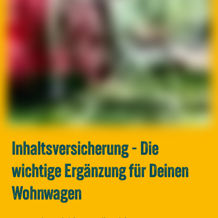
Inhaltsversicherung - Die
wichtige Ergänzung für Deinen
Wohnwagen