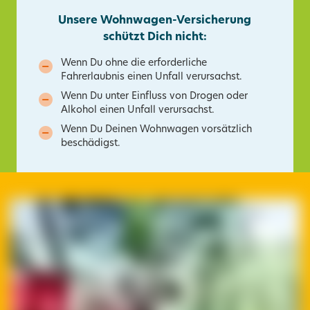
Unsere Wohnwagen-Versicherung
schützt Dich nicht:
Wenn Du ohne die erforderliche
Fahrerlaubnis einen Unfall verursachst.
Wenn Du unter Einfluss von Drogen oder
Alkohol einen Unfall verursachst.
Wenn Du Deinen Wohnwagen vorsätzlich
beschädigst.