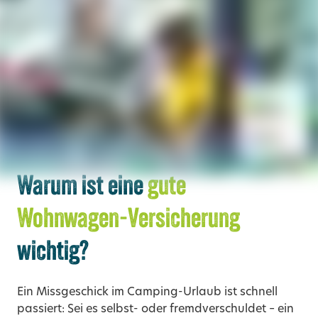
Warum ist eine
gute
Wohnwagen-Versicherung
wichtig?
Ein Missgeschick im Camping-Urlaub ist schnell
passiert: Sei es selbst- oder fremdverschuldet – ein