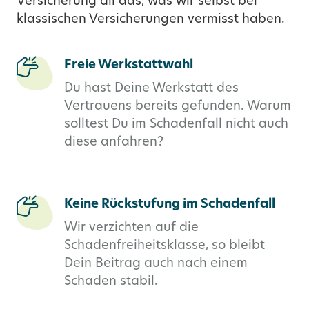
Versicherung all das, was wir selbst bei
klassischen Versicherungen vermisst haben.
Freie Werkstattwahl
Du hast Deine Werkstatt des
Vertrauens bereits gefunden. Warum
solltest Du im Schadenfall nicht auch
diese anfahren?
Keine Rückstufung im Schadenfall
Wir verzichten auf die
Schadenfreiheitsklasse, so bleibt
Dein Beitrag auch nach einem
Schaden stabil.