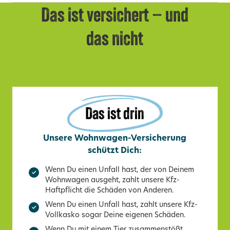
Das ist versichert – und
das nicht
Das ist drin
Unsere Wohnwagen-Versicherung
schützt Dich:
Wenn Du einen Unfall hast, der von Deinem
Wohnwagen ausgeht, zahlt unsere Kfz-
Haftpflicht die Schäden von Anderen.
Wenn Du einen Unfall hast, zahlt unsere Kfz-
Vollkasko sogar Deine eigenen Schäden.
Wenn Du mit einem Tier zusammenstößt,