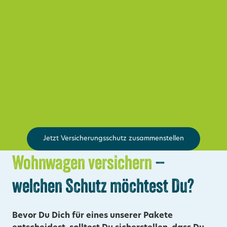
Jetzt Versicherungsschutz zusammenstellen
Wohnwagen versichern
–
welchen Schutz möchtest Du?
Bevor Du Dich für eines unserer Pakete