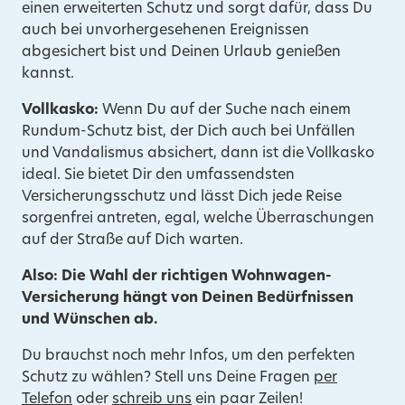
einen erweiterten Schutz und sorgt dafür, dass Du
auch bei unvorhergesehenen Ereignissen
abgesichert bist und Deinen Urlaub genießen
kannst.
Vollkasko:
Wenn Du auf der Suche nach einem
Rundum-Schutz bist, der Dich auch bei Unfällen
und Vandalismus absichert, dann ist die Vollkasko
ideal. Sie bietet Dir den umfassendsten
Versicherungsschutz und lässt Dich jede Reise
sorgenfrei antreten, egal, welche Überraschungen
auf der Straße auf Dich warten.
Also: Die Wahl der richtigen Wohnwagen-
Versicherung hängt von Deinen Bedürfnissen
und Wünschen ab.
Du brauchst noch mehr Infos, um den perfekten
Schutz zu wählen? Stell uns Deine Fragen
per
Telefon
oder
schreib uns
ein paar Zeilen!