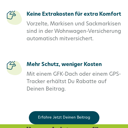
Keine Extrakosten für extra Komfort
Vorzelte, Markisen und Sackmarkisen
sind in der Wohnwagen-Versicherung
automatisch mitversichert.
Mehr Schutz, weniger Kosten
Mit einem GFK-Dach oder einem GPS-
Tracker erhältst Du Rabatte auf
Deinen Beitrag.
Erfahre Jetzt Deinen Beitrag