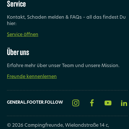
Service
Kontakt, Schaden melden & FAQs – all das findest Du
hier:
Service öffnen
Über uns
Erfahre mehr über unser Team und unsere Mission.
Freunde kennenlernen
GENERAL.FOOTER.FOLLOW
© 2026 Campingfreunde, Wielandstraße 14 c,