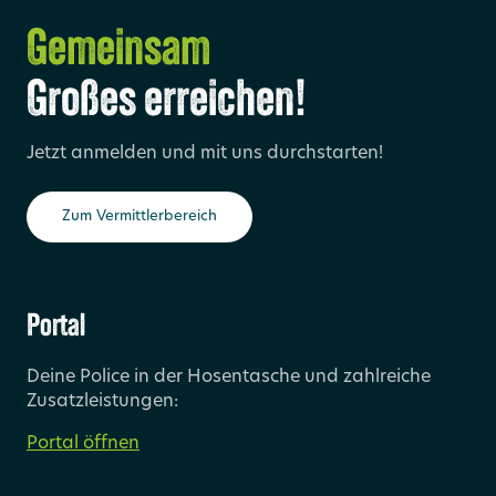
Gemeinsam
Großes erreichen!
Jetzt anmelden und mit uns durchstarten!
Zum Vermittlerbereich
Portal
Deine Police in der Hosentasche und zahlreiche
Zusatzleistungen:
Portal öffnen