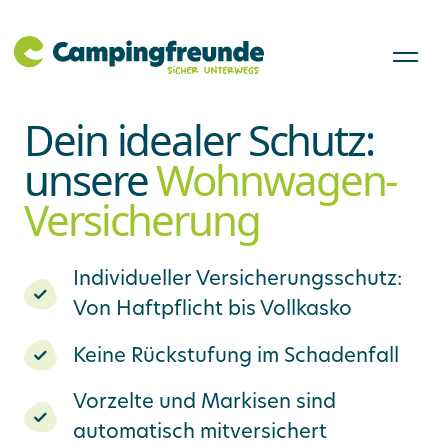
Dein idealer Schutz:
unsere
Wohnwagen-
Versicherung
Individueller Versicherungsschutz:
Von Haftpflicht bis Vollkasko
Keine Rückstufung im Schadenfall
Vorzelte und Markisen sind
automatisch mitversichert