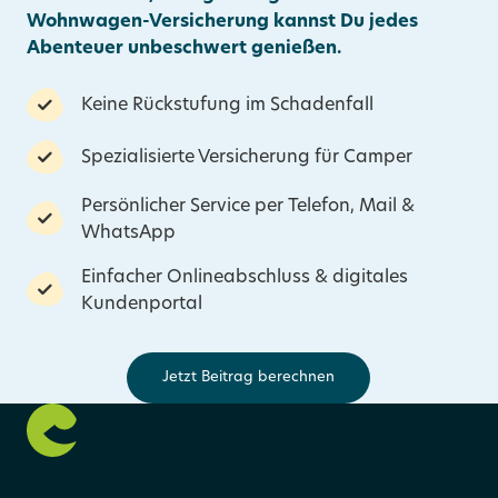
Wohnwagen-Versicherung kannst Du jedes
Abenteuer unbeschwert genießen.
Keine Rückstufung im Schadenfall
Spezialisierte Versicherung für Camper
Persönlicher Service per Telefon, Mail &
WhatsApp
Einfacher Onlineabschluss & digitales
Kundenportal
Jetzt Beitrag berechnen