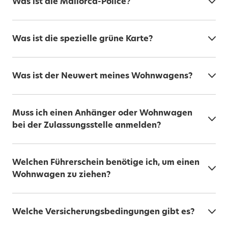
Was ist die Mallorca-Police?
Was ist die spezielle grüne Karte?
Was ist der Neuwert meines Wohnwagens?
Muss ich einen Anhänger oder Wohnwagen
bei der Zulassungsstelle anmelden?
Welchen Führerschein benötige ich, um einen
Wohnwagen zu ziehen?
Welche Versicherungsbedingungen gibt es?