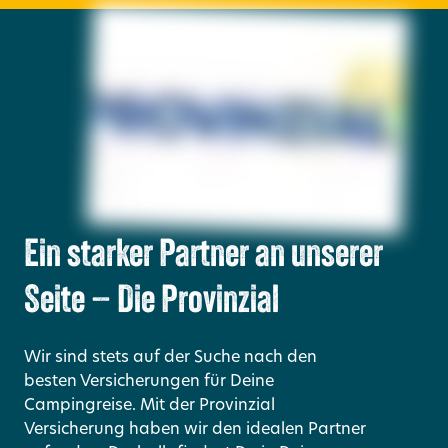
Ein starker Partner an unserer
Seite – Die Provinzial
Wir sind stets auf der Suche nach den
besten Versicherungen für Deine
Campingreise. Mit der Provinzial
Versicherung haben wir den idealen Partner