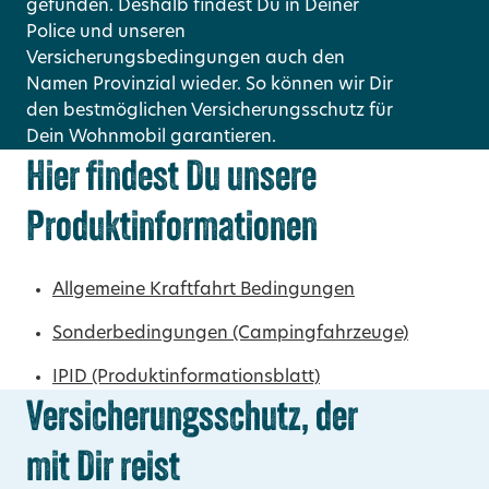
gefunden. Deshalb findest Du in Deiner
Police und unseren
Versicherungsbedingungen auch den
Namen Provinzial wieder. So können wir Dir
den bestmöglichen Versicherungsschutz für
Dein Wohnmobil garantieren.
Hier findest Du unsere
Produktinformationen
Allgemeine Kraftfahrt Bedingungen
Sonderbedingungen (Campingfahrzeuge)
IPID (Produktinformationsblatt)
Versicherungsschutz, der
mit Dir reist