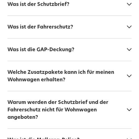
Was ist der Schutzbrief?
Was ist der Fahrerschutz?
Was ist die GAP-Deckung?
Welche Zusatzpakete kann ich für meinen
Wohnwagen erhalten?
Warum werden der Schutzbrief und der
Fahrerschutz nicht für Wohnwagen
angeboten?