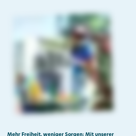
Mehr Freiheit, weniger Sorgen: Mit unserer