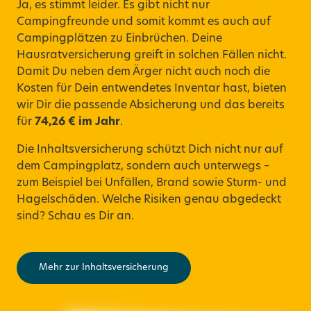
Ja, es stimmt leider. Es gibt nicht nur
Campingfreunde und somit kommt es auch auf
Campingplätzen zu Einbrüchen. Deine
Hausratversicherung greift in solchen Fällen nicht.
Damit Du neben dem Ärger nicht auch noch die
Kosten für Dein entwendetes Inventar hast, bieten
wir Dir die passende Absicherung und das
bereits
für
74,26 € im Jahr
.
Die Inhaltsversicherung schützt Dich nicht nur auf
dem Campingplatz, sondern auch unterwegs –
zum Beispiel bei Unfällen, Brand sowie Sturm- und
Hagelschäden. Welche Risiken genau abgedeckt
sind? Schau es Dir an.
Mehr zur Inhaltsversicherung