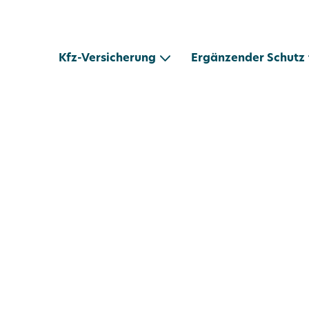
Kfz-Versicherung
Ergänzender Schutz
arte Technik 