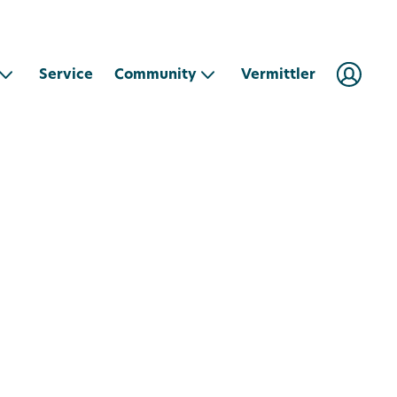
Community
Service
Vermittler
für