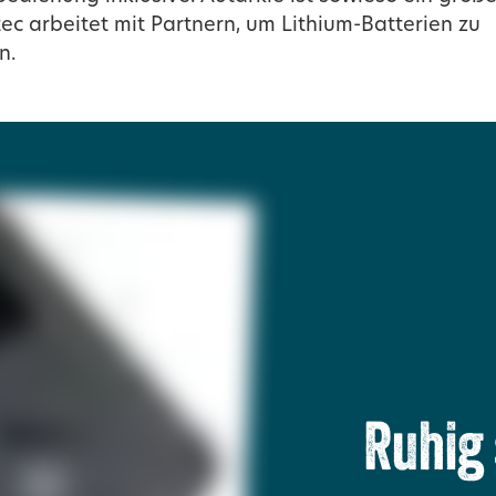
ec arbeitet mit Partnern, um Lithium-Batterien zu
n.
Ruhig