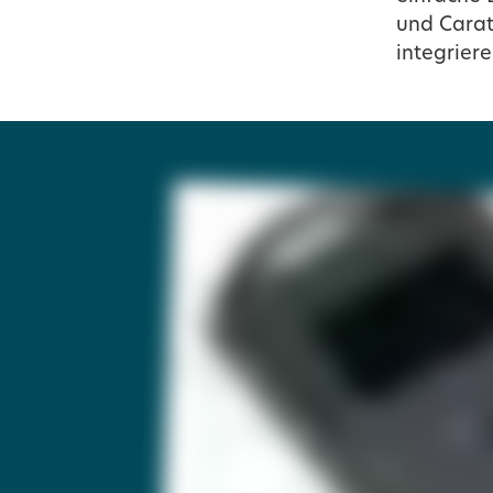
und Carat
integriere