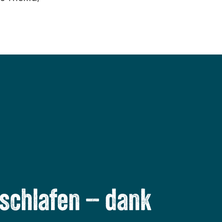
 schlafen – dank