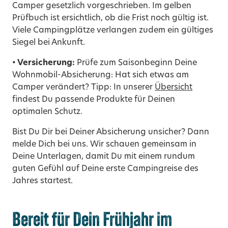
Camper gesetzlich vorgeschrieben. Im gelben
Prüfbuch ist ersichtlich, ob die Frist noch gültig ist.
Viele Campingplätze verlangen zudem ein gültiges
Siegel bei Ankunft.
• Versicherung:
Prüfe zum Saisonbeginn Deine
Wohnmobil-Absicherung: Hat sich etwas am
Camper verändert? Tipp: In unserer
Übersicht
findest Du passende Produkte für Deinen
optimalen Schutz.
Bist Du Dir bei Deiner Absicherung unsicher? Dann
melde Dich bei uns. Wir schauen gemeinsam in
Deine Unterlagen, damit Du mit einem rundum
guten Gefühl auf Deine erste Campingreise des
Jahres startest.
Bereit für Dein Frühjahr im