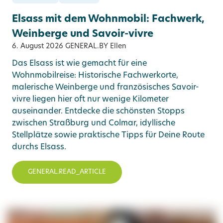
Elsass mit dem Wohnmobil: Fachwerk,
Weinberge und Savoir-vivre
6. August 2026
GENERAL.BY Ellen
Das Elsass ist wie gemacht für eine
Wohnmobilreise: Historische Fachwerkorte,
malerische Weinberge und französisches Savoir-
vivre liegen hier oft nur wenige Kilometer
auseinander. Entdecke die schönsten Stopps
zwischen Straßburg und Colmar, idyllische
Stellplätze sowie praktische Tipps für Deine Route
durchs Elsass.
GENERAL.READ_ARTICLE