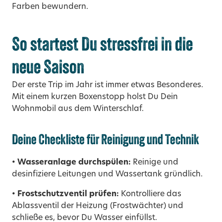
Farben bewundern.
So startest Du stressfrei in die
neue Saison
Der erste Trip im Jahr ist immer etwas Besonderes.
Mit einem kurzen Boxenstopp holst Du Dein
Wohnmobil aus dem Winterschlaf.
Deine Checkliste für Reinigung und Technik
• Wasseranlage durchspülen:
Reinige und
desinfiziere Leitungen und Wassertank gründlich.
• Frostschutzventil prüfen:
Kontrolliere das
Ablassventil der Heizung (Frostwächter) und
schließe es, bevor Du Wasser einfüllst.