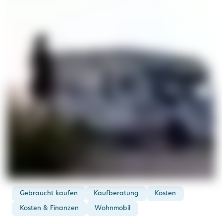
Gebraucht kaufen
Kaufberatung
Kosten
Kosten & Finanzen
Wohnmobil