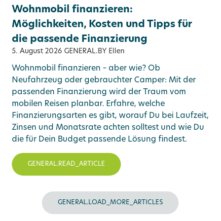
Wohnmobil finanzieren:
Möglichkeiten, Kosten und Tipps für
die passende Finanzierung
5. August 2026
GENERAL.BY Ellen
Wohnmobil finanzieren – aber wie? Ob
Neufahrzeug oder gebrauchter Camper: Mit der
passenden Finanzierung wird der Traum vom
mobilen Reisen planbar. Erfahre, welche
Finanzierungsarten es gibt, worauf Du bei Laufzeit,
Zinsen und Monatsrate achten solltest und wie Du
die für Dein Budget passende Lösung findest.
GENERAL.READ_ARTICLE
GENERAL.LOAD_MORE_ARTICLES