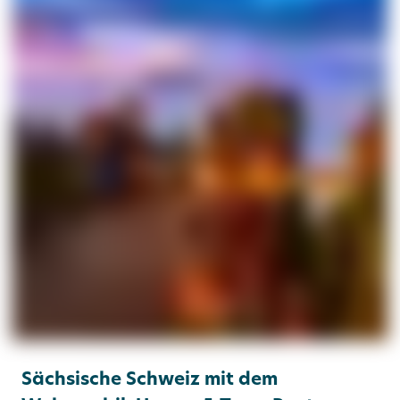
Sächsische Schweiz mit dem