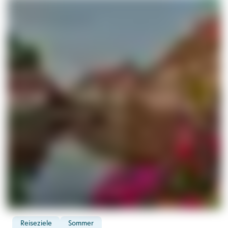
Reiseziele
Sommer