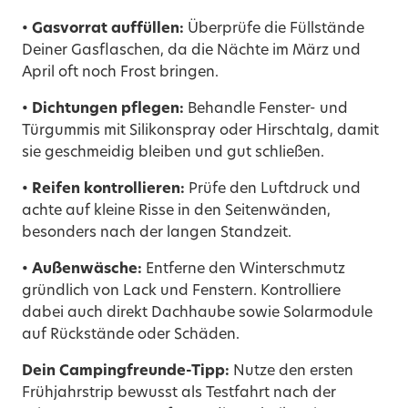
• Gasvorrat auffüllen:
Überprüfe die Füllstände
Deiner Gasflaschen, da die Nächte im März und
April oft noch Frost bringen.
• Dichtungen pflegen:
Behandle Fenster- und
Türgummis mit Silikonspray oder Hirschtalg, damit
sie geschmeidig bleiben und gut schließen.
• Reifen kontrollieren:
Prüfe den Luftdruck und
achte auf kleine Risse in den Seitenwänden,
besonders nach der langen Standzeit.
• Außenwäsche:
Entferne den Winterschmutz
gründlich von Lack und Fenstern. Kontrolliere
dabei auch direkt Dachhaube sowie Solarmodule
auf Rückstände oder Schäden.
Dein Campingfreunde-Tipp:
Nutze den ersten
Frühjahrstrip bewusst als Testfahrt nach der