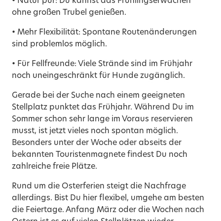
• Natur pur: Du kannst das Frühlingserwachen
ohne großen Trubel genießen.
• Mehr Flexibilität: Spontane Routenänderungen
sind problemlos möglich.
• Für Fellfreunde: Viele Strände sind im Frühjahr
noch uneingeschränkt für Hunde zugänglich.
Gerade bei der Suche nach einem geeigneten
Stellplatz punktet das Frühjahr. Während Du im
Sommer schon sehr lange im Voraus reservieren
musst, ist jetzt vieles noch spontan möglich.
Besonders unter der Woche oder abseits der
bekannten Touristenmagnete findest Du noch
zahlreiche freie Plätze.
Rund um die Osterferien steigt die Nachfrage
allerdings. Bist Du hier flexibel, umgehe am besten
die Feiertage. Anfang März oder die Wochen nach