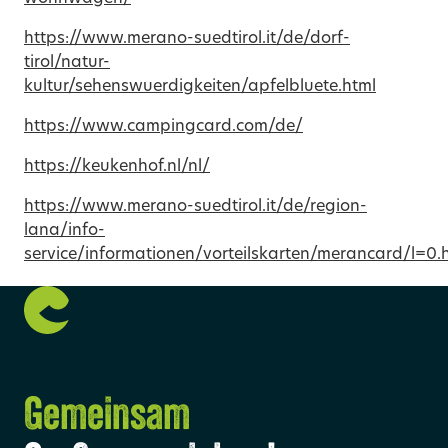
https://www.merano-suedtirol.it/de/dorf-
tirol/natur-
kultur/sehenswuerdigkeiten/apfelbluete.html
https://www.campingcard.com/de/
https://keukenhof.nl/nl/
https://www.merano-suedtirol.it/de/region-
lana/info-
service/informationen/vorteilskarten/merancard/l=0.
Gemeinsam