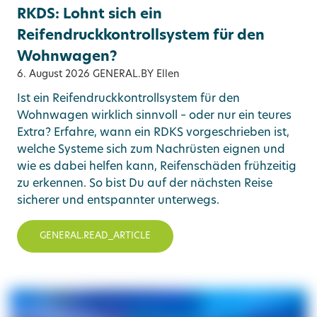
RKDS: Lohnt sich ein
Reifendruckkontrollsystem für den
Wohnwagen?
6. August 2026
GENERAL.BY Ellen
Ist ein Reifendruckkontrollsystem für den
Wohnwagen wirklich sinnvoll – oder nur ein teures
Extra? Erfahre, wann ein RDKS vorgeschrieben ist,
welche Systeme sich zum Nachrüsten eignen und
wie es dabei helfen kann, Reifenschäden frühzeitig
zu erkennen. So bist Du auf der nächsten Reise
sicherer und entspannter unterwegs.
GENERAL.READ_ARTICLE