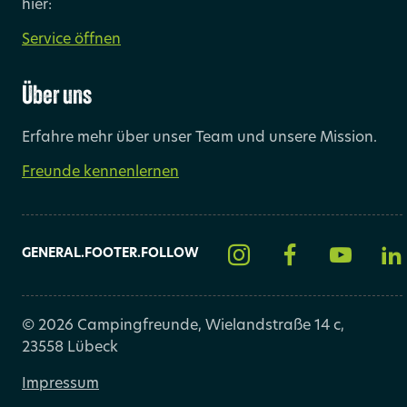
hier:
Service öffnen
Über uns
Erfahre mehr über unser Team und unsere Mission.
Freunde kennenlernen
GENERAL.FOOTER.FOLLOW
© 2026 Campingfreunde, Wielandstraße 14 c,
23558 Lübeck
Impressum