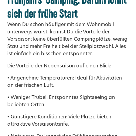
sich der frühe Start
Wenn Du schon häufiger mit dem Wohnmobil
unterwegs warst, kennst Du die Vorteile der
Vorsaison: keine überfüllten Campingplätze, wenig
Stau und mehr Freiheit bei der Stellplatzwahl. Alles
ist einfach ein bisschen entspannter.
Die Vorteile der Nebensaison auf einen Blick:
• Angenehme Temperaturen: Ideal für Aktivitäten
an der frischen Luft.
• Weniger Trubel: Entspanntes Sightseeing an
beliebten Orten.
• Günstigere Konditionen: Viele Plätze bieten
attraktive Vorsaisontarife.