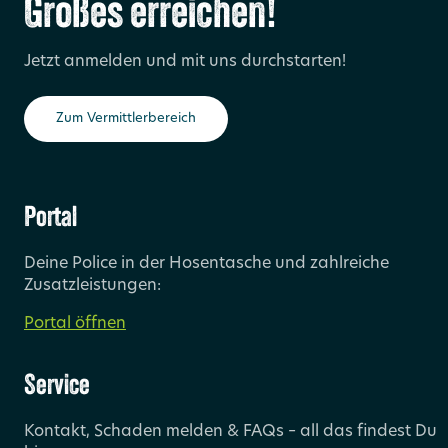
Großes erreichen!
Jetzt anmelden und mit uns durchstarten!
Zum Vermittlerbereich
Portal
Deine Police in der Hosentasche und zahlreiche
Zusatzleistungen:
Portal öffnen
Service
Kontakt, Schaden melden & FAQs – all das findest Du