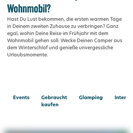
Wohnmobil?
Hast Du Lust bekommen, die ersten warmen Tage
in Deinem zweiten Zuhause zu verbringen? Ganz
egal, wohin Deine Reise im Frühjahr mit dem
Wohnmobil gehen soll: Wecke Deinen Camper aus
dem Winterschlaf und genieße unvergessliche
Urlaubsmomente.
Events
Gebraucht
Glamping
Intervi
kaufen