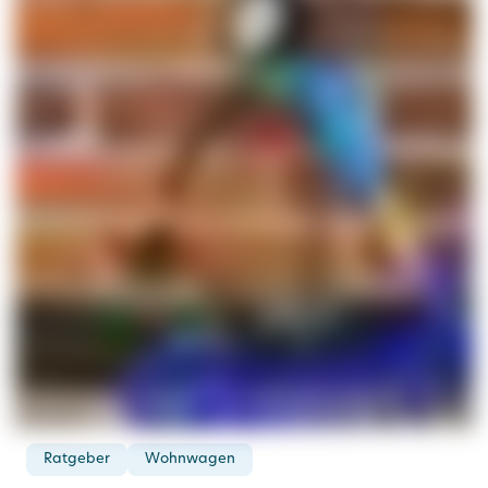
Ratgeber
Wohnwagen