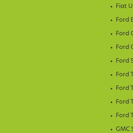
Fiat U
Ford E
Ford 
Ford 
Ford 
Ford 
Ford T
Ford 
Ford T
GMC 