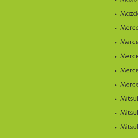
Mazd
Merce
Merce
Merce
Merce
Merce
Mitsu
Mitsu
Mitsu