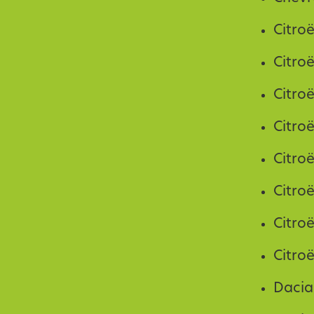
Citro
Citroë
Citro
Citro
Citro
Citro
Citro
Citro
Dacia