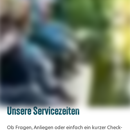
Unsere Servicezeiten
Ob Fragen, Anliegen oder einfach ein kurzer Check-