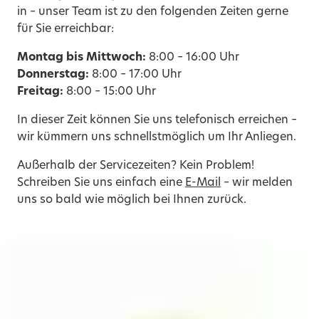
in – unser Team ist zu den folgenden Zeiten gerne
für Sie erreichbar:
Montag bis Mittwoch:
8:00 – 16:00 Uhr
Donnerstag:
8:00 – 17:00 Uhr
Freitag:
8:00 – 15:00 Uhr
In dieser Zeit können Sie uns telefonisch erreichen –
wir kümmern uns schnellstmöglich um Ihr Anliegen.
Außerhalb der Servicezeiten? Kein Problem!
Schreiben Sie uns einfach eine
E-Mail
– wir melden
uns so bald wie möglich bei Ihnen zurück.