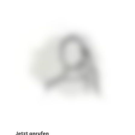
Jetzt anrufen