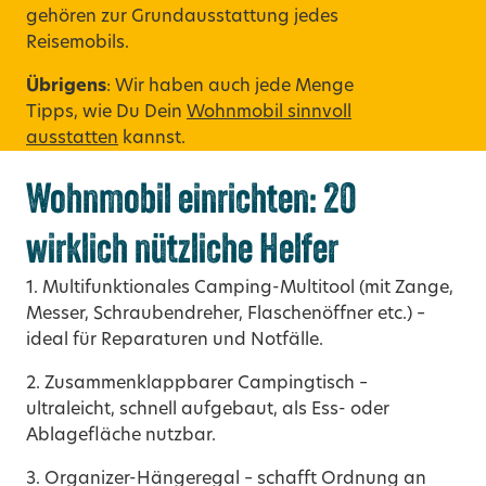
gehören zur
Grundausstattung
jedes
Reisemobils
.
Übrigens
: Wir haben auch jede Menge
Tipps, wie Du Dein
Wohnmobil sinnvoll
ausstatten
kannst.
Wohnmobil einrichten: 20
wirklich nützliche Helfer
1. Multifunktionales Camping-Multitool (mit Zange,
Messer, Schraubendreher, Flaschenöffner etc.) –
ideal für Reparaturen und Notfälle.
2. Zusammenklappbarer Campingtisch –
ultraleicht, schnell aufgebaut, als Ess- oder
Ablagefläche nutzbar.
3. Organizer-Hängeregal – schafft Ordnung an