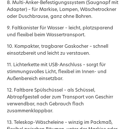
8. Multi-Anker-Befestigungssystem (Saugnapf mit
Adapter) – für Markise, Lampen, Wäschetrockner
oder Duschbrause, ganz ohne Bohren.
9. Faltkanister für Wasser – leicht, platzsparend
und flexibel beim Wassertransport.
10. Kompakter, tragbarer Gaskocher – schnell
einsatzbereit und leicht zu verstauen.
11. Lichterkette mit USB-Anschluss – sorgt für
stimmungsvolles Licht, flexibel im Innen- und
Außenbereich einsetzbar.
12. Faltbare Spülschüssel – als Schüssel,
Abtropfgestell oder zum Transport von Geschirr
verwendbar, nach Gebrauch flach
zusammenklappbar.
13. Teleskop-Wäscheleine – winzig im Packmaß,