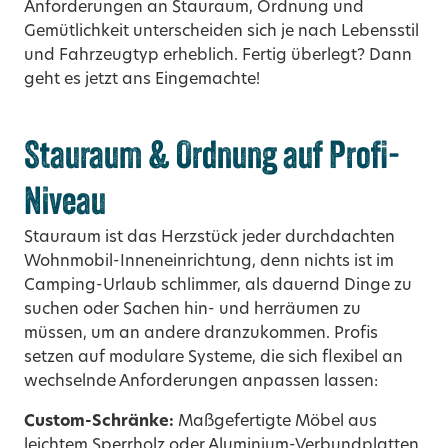
Anforderungen an Stauraum, Ordnung und
Gemütlichkeit unterscheiden sich je nach Lebensstil
und Fahrzeugtyp erheblich. Fertig überlegt? Dann
geht es jetzt ans Eingemachte!
Stauraum & Ordnung auf Profi-
Niveau
Stauraum ist das Herzstück jeder durchdachten
Wohnmobil-Inneneinrichtung, denn nichts ist im
Camping-Urlaub schlimmer, als dauernd Dinge zu
suchen oder Sachen hin- und herräumen zu
müssen, um an andere dranzukommen. Profis
setzen auf modulare Systeme, die sich flexibel an
wechselnde Anforderungen anpassen lassen:
Custom-Schränke:
Maßgefertigte Möbel aus
leichtem Sperrholz oder Aluminium-Verbundplatten