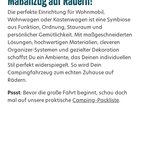
Maßanzug auf Rädern!
Die perfekte Einrichtung für Wohnmobil,
Wohnwagen oder Kastenwagen ist eine Symbiose
aus Funktion, Ordnung, Stauraum und
persönlicher Gemütlichkeit. Mit maßgeschneiderten
Lösungen, hochwertigen Materialien, cleveren
Organizer-Systemen und gezielter Dekoration
schaffst Du ein Ambiente, das Deinen individuellen
Stil perfekt widerspiegelt. So wird Dein
Campingfahrzeug zum echten Zuhause auf
Rädern.
Pssst
: Bevor die große Fahrt beginnt, schau doch
mal auf unsere praktische
Camping-Packliste
.