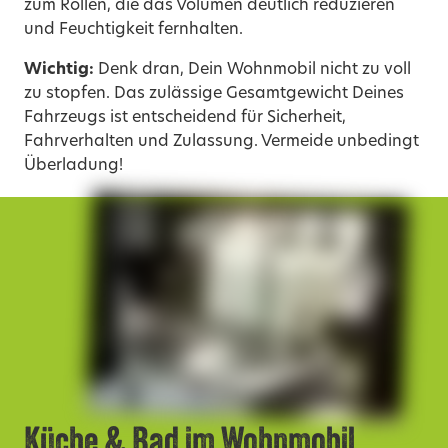
zum Rollen, die das Volumen deutlich reduzieren
und Feuchtigkeit fernhalten.
Wichtig:
Denk dran, Dein Wohnmobil nicht zu voll
zu stopfen. Das zulässige Gesamtgewicht Deines
Fahrzeugs ist entscheidend für Sicherheit,
Fahrverhalten und Zulassung. Vermeide unbedingt
Überladung!
Küche & Bad im Wohnmobil