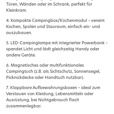
Türen, Wänden oder im Schrank, perfekt für
Kleinkram.
4. Kompakte Campingbox/Küchenmodul – vereint
Kochen, Spülen und Stauraum, einfach ein- und
auszubauen.
5. LED-Campinglampe mit integrierter Powerbank –
spendet Licht und lädt gleichzeitig Handy oder
andere Geräte.
6. Magnetisches oder multifunktionales
Campingtuch (z.B. als Sichtschutz, Sonnensegel,
Picknickdecke oder Handtuch nutzbar).
7. Klappbare Aufbewahrungsboxen – ideal zum
Verstauen von Kleidung, Lebensmitteln oder
Ausrüstung, bei Nichtgebrauch flach
zusammenlegbar.