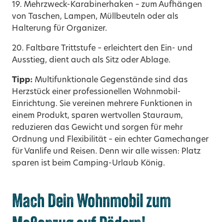
19. Mehrzweck-Karabinerhaken – zum Aufhängen
von Taschen, Lampen, Müllbeuteln oder als
Halterung für Organizer.
20. Faltbare Trittstufe – erleichtert den Ein- und
Ausstieg, dient auch als Sitz oder Ablage.
Tipp:
Multifunktionale Gegenstände sind das
Herzstück einer professionellen Wohnmobil-
Einrichtung. Sie vereinen mehrere Funktionen in
einem Produkt, sparen wertvollen Stauraum,
reduzieren das Gewicht und sorgen für mehr
Ordnung und Flexibilität – ein echter Gamechanger
für Vanlife und Reisen. Denn wir alle wissen: Platz
sparen ist beim Camping-Urlaub König.
Mach Dein Wohnmobil zum