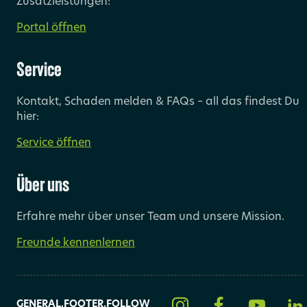
Zusatzleistungen:
Portal öffnen
Service
Kontakt, Schaden melden & FAQs – all das findest Du
hier:
Service öffnen
Über uns
Erfahre mehr über unser Team und unsere Mission.
Freunde kennenlernen
GENERAL.FOOTER.FOLLOW