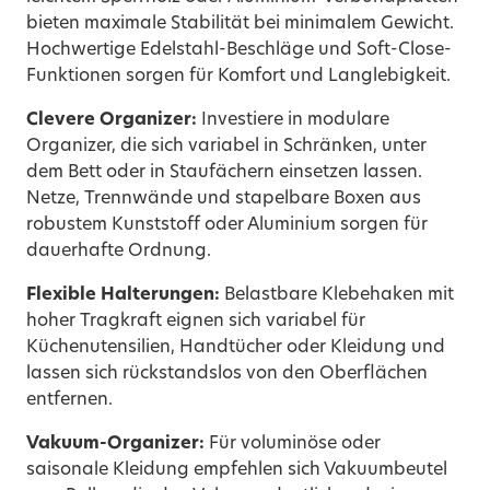
bieten maximale Stabilität bei minimalem Gewicht.
Hochwertige Edelstahl-Beschläge und Soft-Close-
Funktionen sorgen für Komfort und Langlebigkeit.
Clevere Organizer:
Investiere in modulare
Organizer, die sich variabel in Schränken, unter
dem Bett oder in Staufächern einsetzen lassen.
Netze, Trennwände und stapelbare Boxen aus
robustem Kunststoff oder Aluminium sorgen für
dauerhafte Ordnung.
Flexible Halterungen:
Belastbare Klebehaken mit
hoher Tragkraft eignen sich variabel für
Küchenutensilien, Handtücher oder Kleidung und
lassen sich rückstandslos von den Oberflächen
entfernen.
Vakuum-Organizer:
Für voluminöse oder
saisonale Kleidung empfehlen sich Vakuumbeutel