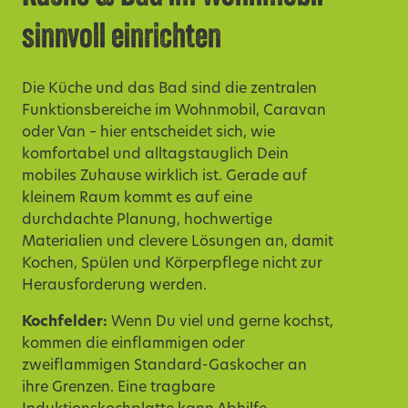
sinnvoll einrichten
Die Küche und das Bad sind die zentralen
Funktionsbereiche im Wohnmobil, Caravan
oder Van – hier entscheidet sich, wie
komfortabel und alltagstauglich Dein
mobiles Zuhause wirklich ist. Gerade auf
kleinem Raum kommt es auf eine
durchdachte Planung, hochwertige
Materialien und clevere Lösungen an, damit
Kochen, Spülen und Körperpflege nicht zur
Herausforderung werden.
Kochfelder:
Wenn Du viel und gerne kochst,
kommen die
einflammigen
oder
zweiflammigen
Standard-Gaskocher an
ihre Grenzen. Eine tragbare