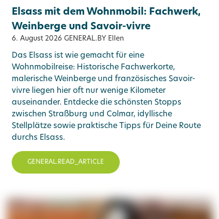
Elsass mit dem Wohnmobil: Fachwerk,
Weinberge und Savoir-vivre
6. August 2026
GENERAL.BY Ellen
Das Elsass ist wie gemacht für eine
Wohnmobilreise: Historische Fachwerkorte,
malerische Weinberge und französisches Savoir-
vivre liegen hier oft nur wenige Kilometer
auseinander. Entdecke die schönsten Stopps
zwischen Straßburg und Colmar, idyllische
Stellplätze sowie praktische Tipps für Deine Route
durchs Elsass.
GENERAL.READ_ARTICLE