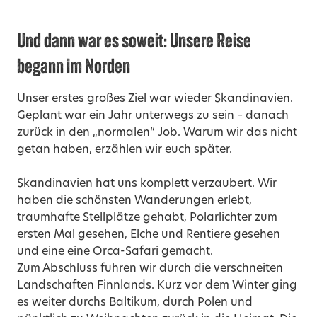
Und dann war es soweit: Unsere Reise
begann im Norden
Unser erstes großes Ziel war wieder Skandinavien.
Geplant war ein Jahr unterwegs zu sein – danach
zurück in den „normalen“ Job. Warum wir das nicht
getan haben, erzählen wir euch später.
Skandinavien hat uns komplett verzaubert. Wir
haben die schönsten Wanderungen erlebt,
traumhafte Stellplätze gehabt, Polarlichter zum
ersten Mal gesehen, Elche und Rentiere gesehen
und eine eine Orca-Safari gemacht.
Zum Abschluss fuhren wir durch die verschneiten
Landschaften Finnlands. Kurz vor dem Winter ging
es weiter durchs Baltikum, durch Polen und