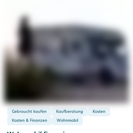
Gebraucht kaufen
Kaufberatung
Kosten
Kosten & Finanzen
Wohnmobil