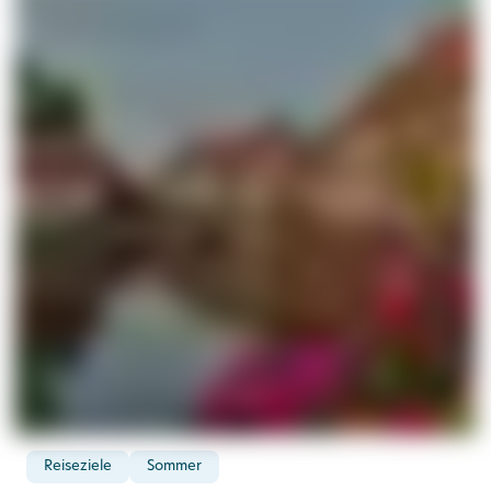
Reiseziele
Sommer