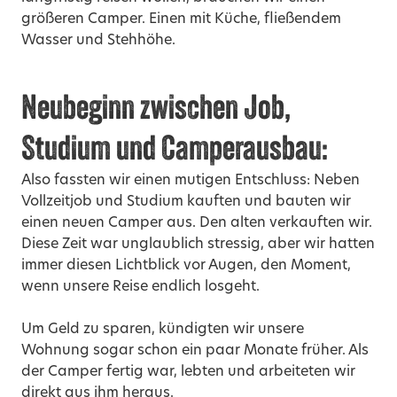
größeren Camper. Einen mit Küche, fließendem
Wasser und Stehhöhe.
Neubeginn zwischen Job,
Studium und Camperausbau:
Also fassten wir einen mutigen Entschluss: Neben
Vollzeitjob und Studium kauften und bauten wir
einen neuen Camper aus. Den alten verkauften wir.
Diese Zeit war unglaublich stressig, aber wir hatten
immer diesen Lichtblick vor Augen, den Moment,
wenn unsere Reise endlich losgeht.
Um Geld zu sparen, kündigten wir unsere
Wohnung sogar schon ein paar Monate früher. Als
der Camper fertig war, lebten und arbeiteten wir
direkt aus ihm heraus.