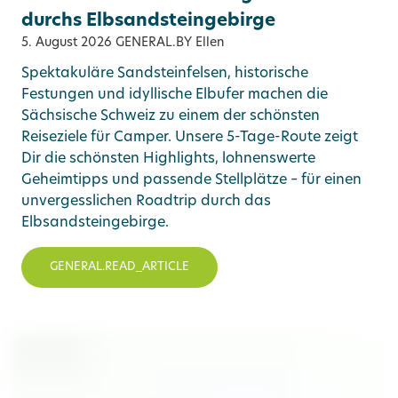
durchs Elbsandsteingebirge
5. August 2026
GENERAL.BY Ellen
Spektakuläre Sandsteinfelsen, historische
Festungen und idyllische Elbufer machen die
Sächsische Schweiz zu einem der schönsten
Reiseziele für Camper. Unsere 5-Tage-Route zeigt
Dir die schönsten Highlights, lohnenswerte
Geheimtipps und passende Stellplätze – für einen
unvergesslichen Roadtrip durch das
Elbsandsteingebirge.
GENERAL.READ_ARTICLE