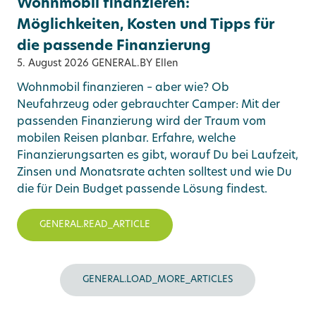
Wohnmobil finanzieren:
Möglichkeiten, Kosten und Tipps für
die passende Finanzierung
5. August 2026
GENERAL.BY Ellen
Wohnmobil finanzieren – aber wie? Ob
Neufahrzeug oder gebrauchter Camper: Mit der
passenden Finanzierung wird der Traum vom
mobilen Reisen planbar. Erfahre, welche
Finanzierungsarten es gibt, worauf Du bei Laufzeit,
Zinsen und Monatsrate achten solltest und wie Du
die für Dein Budget passende Lösung findest.
GENERAL.READ_ARTICLE
GENERAL.LOAD_MORE_ARTICLES