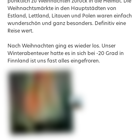
pünktlich zu Weihnachten zurück in die Heimat. Die
Weihnachtsmärkte in den Hauptstädten von
Estland, Lettland, Litauen und Polen waren einfach
wunderschön und ganz besonders. Definitiv eine
Reise wert.
Nach Weihnachten ging es wieder los. Unser
Winterabenteuer hatte es in sich bei -20 Grad in
Finnland ist uns fast alles eingefroren.