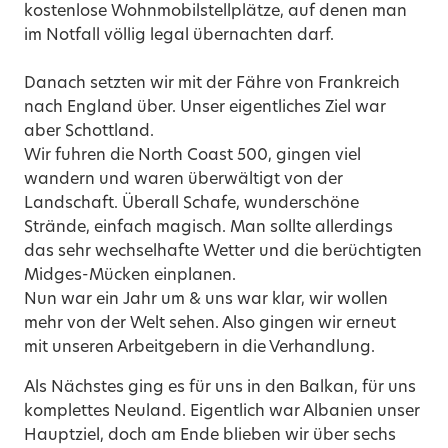
kostenlose Wohnmobilstellplätze, auf denen man
im Notfall völlig legal übernachten darf.
Danach setzten wir mit der Fähre von Frankreich
nach England über. Unser eigentliches Ziel war
aber Schottland.
Wir fuhren die North Coast 500, gingen viel
wandern und waren überwältigt von der
Landschaft. Überall Schafe, wunderschöne
Strände, einfach magisch. Man sollte allerdings
das sehr wechselhafte Wetter und die berüchtigten
Midges-Mücken einplanen.
Nun war ein Jahr um & uns war klar, wir wollen
mehr von der Welt sehen. Also gingen wir erneut
mit unseren Arbeitgebern in die Verhandlung.
Als Nächstes ging es für uns in den Balkan, für uns
komplettes Neuland. Eigentlich war Albanien unser
Hauptziel, doch am Ende blieben wir über sechs