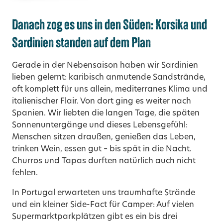
Danach zog es uns in den Süden: Korsika und
Sardinien standen auf dem Plan
Gerade in der Nebensaison haben wir Sardinien
lieben gelernt: karibisch anmutende Sandstrände,
oft komplett für uns allein, mediterranes Klima und
italienischer Flair. Von dort ging es weiter nach
Spanien. Wir liebten die langen Tage, die späten
Sonnenuntergänge und dieses Lebensgefühl:
Menschen sitzen draußen, genießen das Leben,
trinken Wein, essen gut – bis spät in die Nacht.
Churros und Tapas durften natürlich auch nicht
fehlen.
In Portugal erwarteten uns traumhafte Strände
und ein kleiner Side-Fact für Camper: Auf vielen
Supermarktparkplätzen gibt es ein bis drei