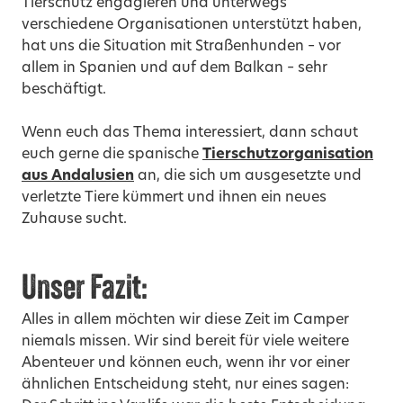
Tierschutz engagieren und unterwegs
verschiedene Organisationen unterstützt haben,
hat uns die Situation mit Straßenhunden – vor
allem in Spanien und auf dem Balkan – sehr
beschäftigt.
Wenn euch das Thema interessiert, dann schaut
euch gerne die spanische
Tierschutzorganisation
aus Andalusien
an, die sich um ausgesetzte und
verletzte Tiere kümmert und ihnen ein neues
Zuhause sucht.
Unser Fazit:
Alles in allem möchten wir diese Zeit im Camper
niemals missen. Wir sind bereit für viele weitere
Abenteuer und können euch, wenn ihr vor einer
ähnlichen Entscheidung steht, nur eines sagen: