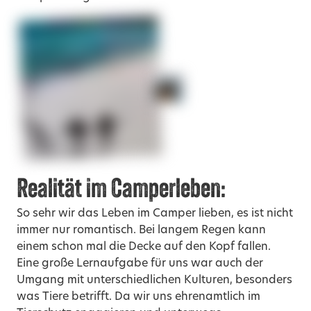
Realität im Camperleben:
So sehr wir das Leben im Camper lieben, es ist nicht
immer nur romantisch. Bei langem Regen kann
einem schon mal die Decke auf den Kopf fallen.
Eine große Lernaufgabe für uns war auch der
Umgang mit unterschiedlichen Kulturen, besonders
was Tiere betrifft. Da wir uns ehrenamtlich im