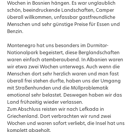
Wochen in Bosnien hängen. Es war unglaublich
schön, beeindruckende Landschaften, Camper
überall willkommen, unfassbar gastfreundliche
Menschen und sehr günstige Preise für Essen und
Benzin.
Montenegro hat uns besonders im Durmitor-
Nationalpark begeistert, diese Berglandschaften
waren einfach atemberaubend. In Albanien waren
wir etwa zwei Wochen unterwegs. Auch wenn die
Menschen dort sehr herzlich waren und man fast
überall frei stehen durfte, haben uns der Umgang
mit Straßenhunden und die Müllproblematik
emotional sehr belastet. Deswegen haben wir das
Land frühzeitig wieder verlassen.
Zum Abschluss reisten wir nach Lefkada in
Griechenland. Dort verbrachten wir rund zwei
Wochen und waren sofort verliebt, die Insel hat uns
komplett abgeholt.