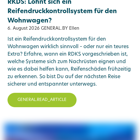
RKDS: Lohnt sich ein
Reifendruckkontrollsystem für den
Wohnwagen?
6. August 2026
GENERAL.BY Ellen
Ist ein Reifendruckkontrollsystem für den
Wohnwagen wirklich sinnvoll – oder nur ein teures
Extra? Erfahre, wann ein RDKS vorgeschrieben ist,
welche Systeme sich zum Nachrüsten eignen und
wie es dabei helfen kann, Reifenschäden frühzeitig
zu erkennen. So bist Du auf der nächsten Reise
sicherer und entspannter unterwegs.
GENERAL.READ_ARTICLE