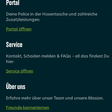
Portal
Deine Police in der Hosentasche und zahlreiche
Zusatzleistungen:
Portal öffnen
Service
Kontakt, Schaden melden & FAQs – all das findest Du
hier:
Service öffnen
Über uns
Erfahre mehr über unser Team und unsere Mission.
Freunde kennenlernen