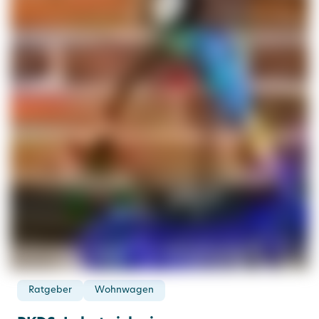
Ratgeber
Wohnwagen