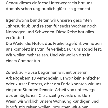
Genau dieses einfache Unterwegssein hat uns
damals schon unglaublich glücklich gemacht.
Irgendwann bündelten wir unseren gesamten
Jahresurlaub und reisten für sechs Wochen nach
Norwegen und Schweden. Diese Reise hat alles
verändert.
Die Weite, die Natur, das Freiheitsgefühl, wir haben
uns komplett ins Vanlife verliebt. Für uns stand fest:
Wir wollen mehr reisen. Und wir wollen das in
einem Camper tun.
Zurück zu Hause begannen wir, mit unseren
Arbeitgebern zu verhandeln. Es war kein einfacher
oder kurzer Prozess, aber am Ende konnten wir uns
ein paar Stunden Remote-Arbeit von unterwegs
aus ermöglichen. Gleichzeitig wurde uns klar:
Wenn wir wirklich unsere Wohnung kündigen und
langfristig reisen wollen, brauchen wir einen