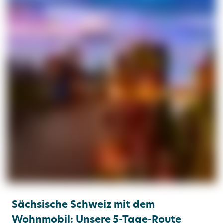
Sächsische Schweiz mit dem
Wohnmobil: Unsere 5-Tage-Route