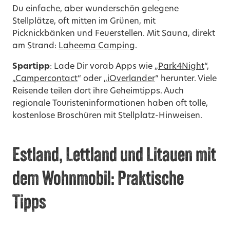
Du einfache, aber wunderschön gelegene
Stellplätze, oft mitten im Grünen, mit
Picknickbänken und Feuerstellen. Mit Sauna, direkt
am Strand:
Laheema Camping
.
Spartipp
: Lade Dir vorab Apps wie „
Park4Night
“,
„
Campercontact
“ oder „
iOverlander
“ herunter. Viele
Reisende teilen dort ihre Geheimtipps. Auch
regionale Touristeninformationen haben oft tolle,
kostenlose Broschüren mit Stellplatz-Hinweisen.
Estland, Lettland und Litauen mit
dem Wohnmobil: Praktische
Tipps