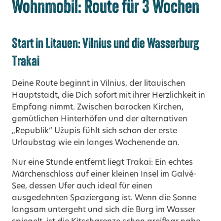
Wohnmobil: Route für 3 Wochen
Start in Litauen: Vilnius und die Wasserburg
Trakai
Deine Route beginnt in Vilnius, der litauischen
Hauptstadt, die Dich sofort mit ihrer Herzlichkeit in
Empfang nimmt. Zwischen barocken Kirchen,
gemütlichen Hinterhöfen und der alternativen
„Republik“ Užupis fühlt sich schon der erste
Urlaubstag wie ein langes Wochenende an.
Nur eine Stunde entfernt liegt Trakai: Ein echtes
Märchenschloss auf einer kleinen Insel im Galvé-
See, dessen Ufer auch ideal für einen
ausgedehnten Spaziergang ist. Wenn die Sonne
langsam untergeht und sich die Burg im Wasser