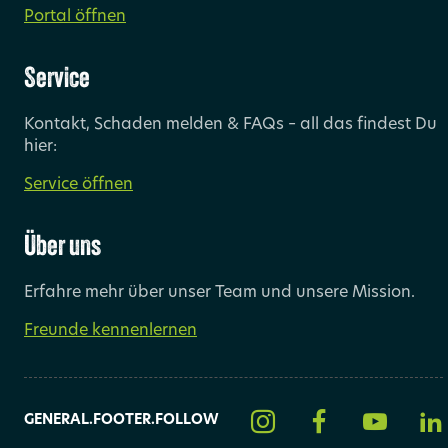
Portal öffnen
Service
Kontakt, Schaden melden & FAQs – all das findest Du
hier:
Service öffnen
Über uns
Erfahre mehr über unser Team und unsere Mission.
Freunde kennenlernen
GENERAL.FOOTER.FOLLOW