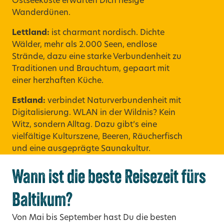
Ostseeküste erwarten Dich riesige
Wanderdünen.
Lettland:
ist charmant nordisch. Dichte
Wälder, mehr als 2.000 Seen, endlose
Strände, dazu eine starke Verbundenheit zu
Traditionen und Brauchtum, gepaart mit
einer herzhaften Küche.
Estland:
verbindet Naturverbundenheit mit
Digitalisierung. WLAN in der Wildnis? Kein
Witz, sondern Alltag. Dazu gibt’s eine
vielfältige Kulturszene, Beeren, Räucherfisch
und eine ausgeprägte Saunakultur.
Wann ist die beste Reisezeit fürs
Baltikum?
Von Mai bis September hast Du die besten