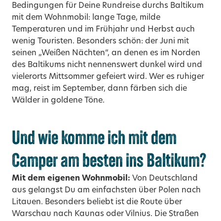
Bedingungen für Deine Rundreise durchs Baltikum
mit dem Wohnmobil: lange Tage, milde
Temperaturen und im Frühjahr und Herbst auch
wenig Touristen. Besonders schön: der Juni mit
seinen „Weißen Nächten“, an denen es im Norden
des Baltikums nicht nennenswert dunkel wird und
vielerorts Mittsommer gefeiert wird. Wer es ruhiger
mag, reist im September, dann färben sich die
Wälder in goldene Töne.
Und wie komme ich mit dem
Camper am besten ins Baltikum?
Mit dem eigenen Wohnmobil:
Von Deutschland
aus gelangst Du am einfachsten über Polen nach
Litauen. Besonders beliebt ist die Route über
Warschau nach Kaunas oder Vilnius. Die Straßen