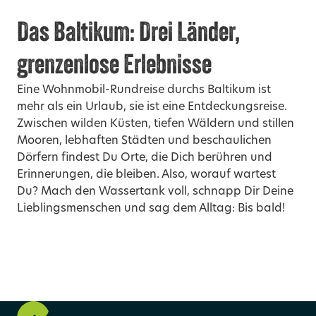
Das Baltikum: Drei Länder,
grenzenlose Erlebnisse
Eine Wohnmobil-Rundreise durchs Baltikum ist
mehr als ein Urlaub, sie ist eine Entdeckungsreise.
Zwischen wilden Küsten, tiefen Wäldern und stillen
Mooren, lebhaften Städten und beschaulichen
Dörfern findest Du Orte, die Dich berühren und
Erinnerungen, die bleiben. Also, worauf wartest
Du? Mach den Wassertank voll, schnapp Dir Deine
Lieblingsmenschen und sag dem Alltag: Bis bald!