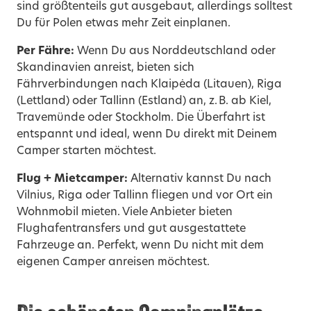
sind größtenteils gut ausgebaut, allerdings solltest
Du für Polen etwas mehr Zeit einplanen.
Per Fähre:
Wenn Du aus Norddeutschland oder
Skandinavien anreist, bieten sich
Fährverbindungen nach Klaipėda (Litauen), Riga
(Lettland) oder Tallinn (Estland) an, z. B. ab Kiel,
Travemünde oder Stockholm. Die Überfahrt ist
entspannt und ideal, wenn Du direkt mit Deinem
Camper starten möchtest.
Flug + Mietcamper:
Alternativ kannst Du nach
Vilnius, Riga oder Tallinn fliegen und vor Ort ein
Wohnmobil mieten. Viele Anbieter bieten
Flughafentransfers und gut ausgestattete
Fahrzeuge an. Perfekt, wenn Du nicht mit dem
eigenen Camper anreisen möchtest.