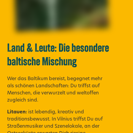
Land & Leute: Die besondere
baltische Mischung
Wer das Baltikum bereist, begegnet mehr
als schönen Landschaften: Du triffst auf
Menschen, die verwurzelt und weltoffen
zugleich sind.
Litauen:
ist lebendig, kreativ und
traditionsbewusst. In Vilnius triffst Du auf
Straßenmusiker und Szenelokale, an der