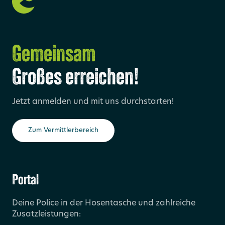
Gemeinsam
Großes erreichen!
Jetzt anmelden und mit uns durchstarten!
Zum Vermittlerbereich
Portal
Deine Police in der Hosentasche und zahlreiche
Zusatzleistungen: