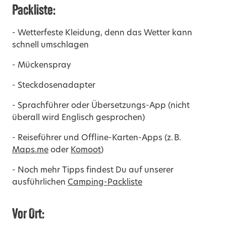
Packliste:
- Wetterfeste Kleidung, denn das Wetter kann
schnell umschlagen
-
Mückenspray
-
Steckdosenadapter
-
Sprachführer oder Übersetzungs-App (nicht
überall wird Englisch gesprochen)
-
Reiseführer und Offline-Karten-Apps (z. B.
Maps.me
oder
Komoot
)
-
Noch mehr Tipps findest Du auf unserer
ausführlichen
Camping-Packliste
Vor Ort: