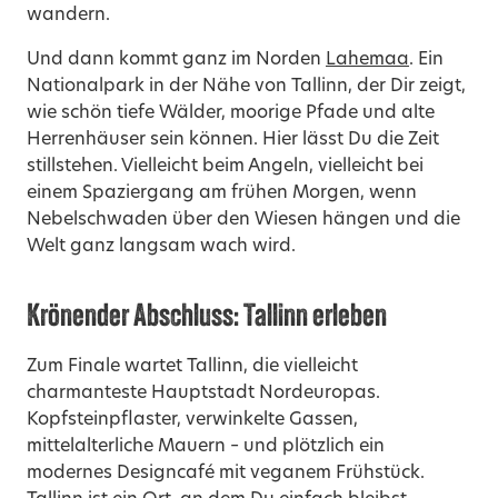
wandern.
Und dann kommt ganz im Norden
Lahemaa
. Ein
Nationalpark in der Nähe von Tallinn, der Dir zeigt,
wie schön tiefe Wälder, moorige Pfade und alte
Herrenhäuser sein können. Hier lässt Du die Zeit
stillstehen. Vielleicht beim Angeln, vielleicht bei
einem Spaziergang am frühen Morgen, wenn
Nebelschwaden über den Wiesen hängen und die
Welt ganz langsam wach wird.
Krönender Abschluss: Tallinn erleben
Zum Finale wartet Tallinn, die vielleicht
charmanteste Hauptstadt Nordeuropas.
Kopfsteinpflaster, verwinkelte Gassen,
mittelalterliche Mauern – und plötzlich ein
modernes Designcafé mit veganem Frühstück.